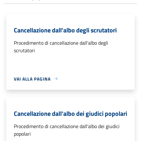
Cancellazione dall'albo degli scrutatori
Procedimento di cancellazione dall'albo degli
scrutatori
VAI ALLA PAGINA
Cancellazione dall'albo dei giudici popolari
Procedimento di cancellazione dall'albo dei giudici
popolari