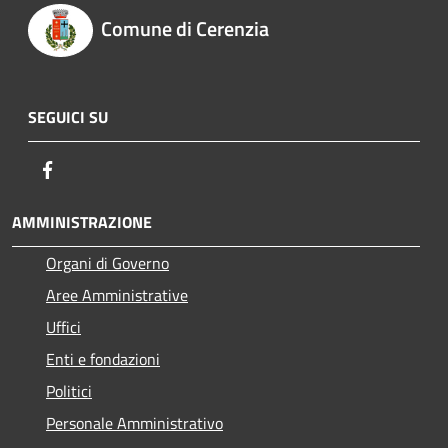
Comune di Cerenzia
SEGUICI SU
Facebook
AMMINISTRAZIONE
Organi di Governo
Aree Amministrative
Uffici
Enti e fondazioni
Politici
Personale Amministrativo