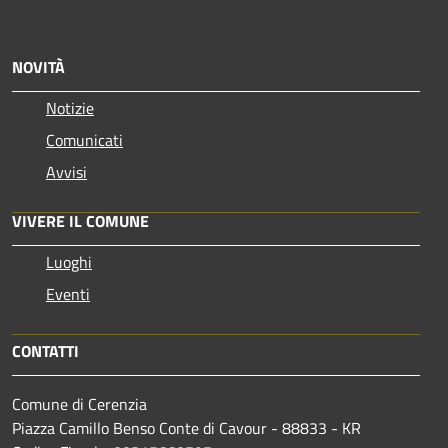
NOVITÀ
Notizie
Comunicati
Avvisi
VIVERE IL COMUNE
Luoghi
Eventi
CONTATTI
Comune di Cerenzia
Piazza Camillo Benso Conte di Cavour - 88833 - KR