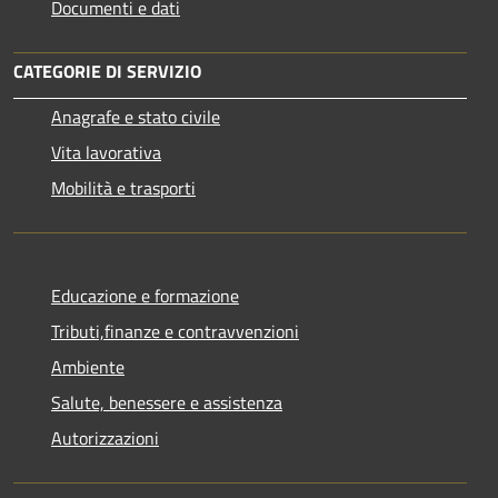
Documenti e dati
CATEGORIE DI SERVIZIO
Anagrafe e stato civile
Vita lavorativa
Mobilità e trasporti
Educazione e formazione
Tributi,finanze e contravvenzioni
Ambiente
Salute, benessere e assistenza
Autorizzazioni