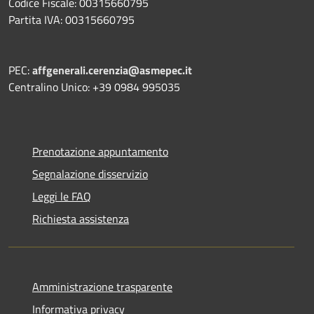
Codice Fiscale: 00315660795
Partita IVA: 00315660795
PEC:
affgenerali.cerenzia@asmepec.it
Centralino Unico: +39 0984 995035
Prenotazione appuntamento
Segnalazione disservizio
Leggi le FAQ
Richiesta assistenza
Amministrazione trasparente
Informativa privacy