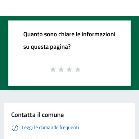
Quanto sono chiare le informazioni
su questa pagina?
Contatta il comune
Leggi le domande frequenti