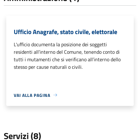
Ufficio Anagrafe, stato civile, elettorale
L'ufficio documenta la posizione dei soggetti
residenti all’interno del Comune, tenendo conto di
tutti i mutamenti che si verificano all’interno dello
stesso per cause naturali o civili.
VAI ALLA PAGINA
Servizi (8)