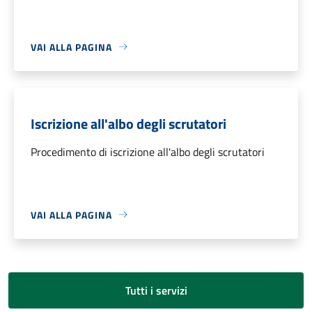
VAI ALLA PAGINA
Iscrizione all'albo degli scrutatori
Procedimento di iscrizione all'albo degli scrutatori
VAI ALLA PAGINA
Tutti i servizi