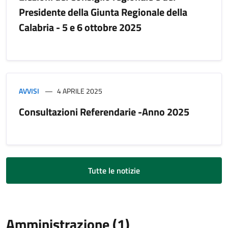
Presidente della Giunta Regionale della
Calabria - 5 e 6 ottobre 2025
AVVISI
4 APRILE 2025
Consultazioni Referendarie -Anno 2025
Tutte le notizie
Amministrazione (1)