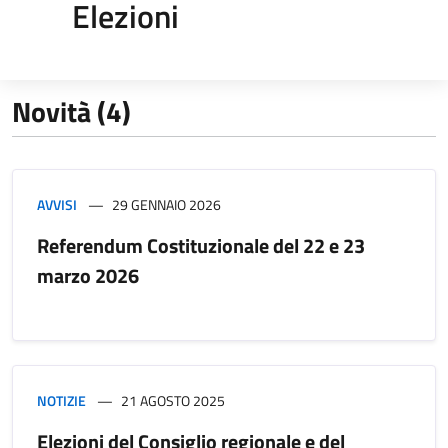
Elezioni
Novità (4)
AVVISI
29 GENNAIO 2026
Referendum Costituzionale del 22 e 23
marzo 2026
NOTIZIE
21 AGOSTO 2025
Elezioni del Consiglio regionale e del